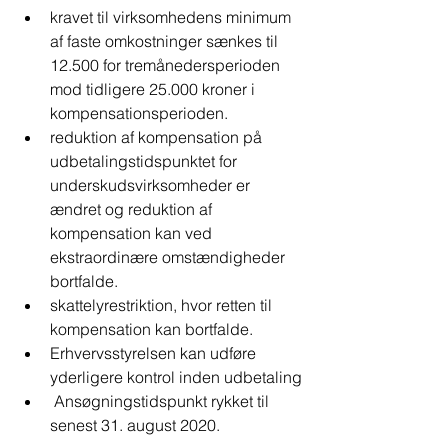
kravet til virksomhedens minimum 
af faste omkostninger sænkes til 
12.500 for tremånedersperioden 
mod tidligere 25.000 kroner i 
kompensationsperioden.
reduktion af kompensation på 
udbetalingstidspunktet for 
underskudsvirksomheder er 
ændret og reduktion af 
kompensation kan ved 
ekstraordinære omstændigheder 
bortfalde.
skattelyrestriktion, hvor retten til 
kompensation kan bortfalde.
Erhvervsstyrelsen kan udføre 
yderligere kontrol inden udbetaling
 Ansøgningstidspunkt rykket til 
senest 31. august 2020.