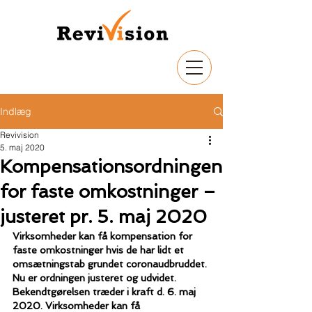
Indlæg
Revivision
5. maj 2020
Kompensationsordningen
for faste omkostninger –
justeret pr. 5. maj 2020
Virksomheder kan få kompensation for 
faste omkostninger hvis de har lidt et 
omsætningstab grundet coronaudbruddet. 
Nu er ordningen justeret og udvidet. 
Bekendtgørelsen træder i kraft d. 6. maj 
2020. Virksomheder kan få 