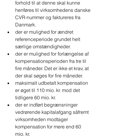
forhold til at denne skal kunne 
henføres til virksomhedens danske 
CVR-nummer og faktureres fra 
Danmark.
der er mulighed for ændret 
referenceperiode grundet helt 
særlige omstændigheder.
der er mulighed for forlængelse af 
kompensationsperioden fra tre til 
fire måneder. Det er ikke et krav, at 
der skal søges for fire måneder.
maksimalt udbetalt kompensation 
er øget til 110 mio. kr. mod det 
tidligere 60 mio. kr.
der er indført begrænsninger 
vedrørende kapitalafgang såfremt 
virksomheden modtager 
kompensation for mere end 60 
mio. kr.