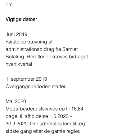
om.
Vigtige datoer
Juni 2019
Første opkrævning af 
administrationsbidrag fra Samlet 
Betaling. Herefter opkræves bidraget 
hvert kvartal.
1. september 2019
Overgangsperioden starter.
Maj 2020
Medarbejdere tilskrives op til 16,64 
dage, til afholdelse 1.5.2020 – 
30.9.2020. Der udbetales ferietillæg 
sidste gang efter de gamle regler.