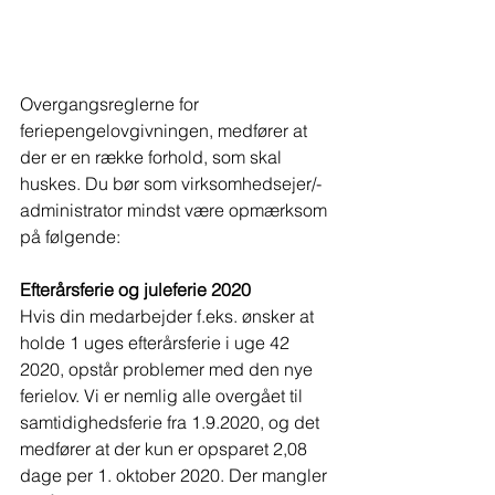
Overgangsreglerne for 
feriepengelovgivningen, medfører at 
der er en række forhold, som skal 
huskes. Du bør som virksomhedsejer/-
administrator mindst være opmærksom 
på følgende:
Efterårsferie og juleferie 2020
Hvis din medarbejder f.eks. ønsker at 
holde 1 uges efterårsferie i uge 42 
2020, opstår problemer med den nye 
ferielov. Vi er nemlig alle overgået til 
samtidighedsferie fra 1.9.2020, og det 
medfører at der kun er opsparet 2,08 
dage per 1. oktober 2020. Der mangler 