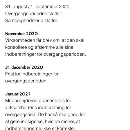
31. august / 1. september 2020
Overgangsperioden slutter. 
Samtidighedsferie starter
November 2020
Virksomheden får brev om, at den skal 
kontrollere og afstemme alle sine 
indberetninger for overgangsperioden.
31. december 2020
Frist for indberetninger for 
overgangsperioden.
Januar 2021
Medarbejderne præsenteres for 
virksomhedens indberetning for 
overgangsåret. De har så mulighed for 
at gøre indsigelse, hvis de mener, at 
indberetningerne ikke er korrekte.