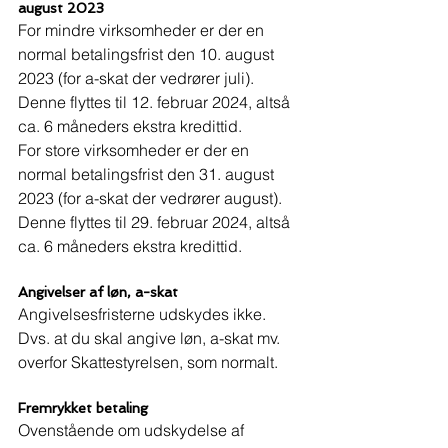
august 2023
For mindre virksomheder er der en 
normal betalingsfrist den 10. august 
2023 (for a-skat der vedrører juli). 
Denne flyttes til 12. februar 2024, altså 
ca. 6 måneders ekstra kredittid. 
For store virksomheder er der en 
normal betalingsfrist den 31. august 
2023 (for a-skat der vedrører august). 
Denne flyttes til 29. februar 2024, altså 
ca. 6 måneders ekstra kredittid. 
Angivelser af løn, a-skat 
Angivelsesfristerne udskydes ikke. 
Dvs. at du skal angive løn, a-skat mv. 
overfor Skattestyrelsen, som normalt. 
Fremrykket betaling 
Ovenstående om udskydelse af 