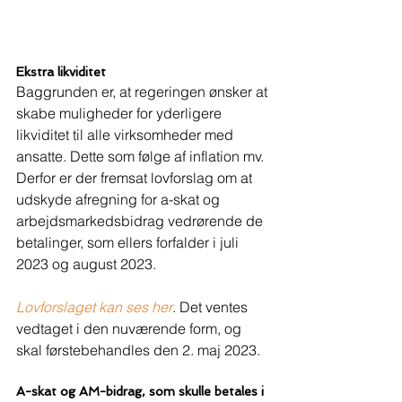
Ekstra likviditet 
Baggrunden er, at regeringen ønsker at 
skabe muligheder for yderligere 
likviditet til alle virksomheder med 
ansatte. Dette som følge af inflation mv. 
Derfor er der fremsat lovforslag om at 
udskyde afregning for a-skat og 
arbejdsmarkedsbidrag vedrørende de 
betalinger, som ellers forfalder i juli 
2023 og august 2023. 
Lovforslaget kan ses her
. Det ventes 
vedtaget i den nuværende form, og 
skal førstebehandles den 2. maj 2023. 
A-skat og AM-bidrag, som skulle betales i 