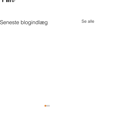
Se alle
Seneste blogindlæg
Kommentarer