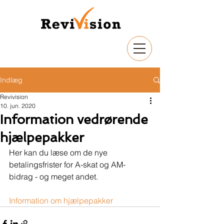
Indlæg
Revivision
10. jun. 2020
Information vedrørende
hjælpepakker
Her kan du læse om de nye 
betalingsfrister for A-skat og AM- 
bidrag - og meget andet.
Information om hjælpepakker